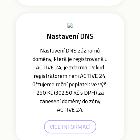
Nastavení DNS
Nastavení DNS záznamů
domény, která je registrovaná u
ACTIVE 24, je zdarma. Pokud
registrátorem není ACTIVE 24,
účtujeme roční poplatek ve výši
250 Kč (302,50 Kč s DPH) za
zanesení domény do zóny
ACTIVE 24.
VÍCE INFORMACÍ