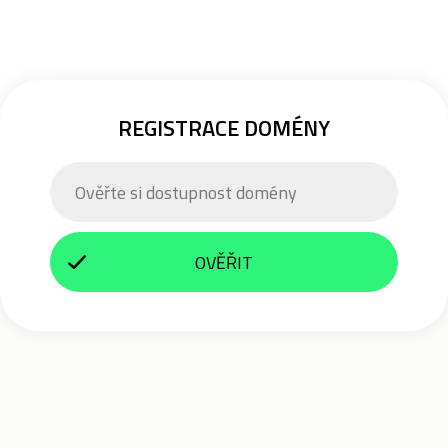
REGISTRACE DOMÉNY
OVĚŘIT