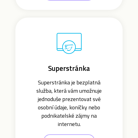
Superstránka
Superstránka je bezplatná
služba, která vám umožnuje
jednoduše prezentovat své
osobní údaje, koníčky nebo
podnikatelské zájmy na
internetu.