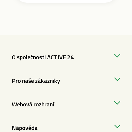
O společnosti ACTIVE 24
Pro naše zákazníky
Webová rozhraní
Nápověda